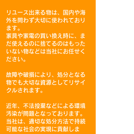
リユース出来る物は、国内や海
外を問わず大切に使われており
ます。
家具や家電の買い換え時に、ま
だ使えるのに捨てるのはもった
いない物などは当社にお任せく
ださい。
故障や破損により、処分となる
物でも大切な資源としてリサイ
クルされます。
近年、不法投棄などによる環境
汚染が問題となっております。
当社は、適切な処分方法で持続
可能な社会の実現に貢献しま